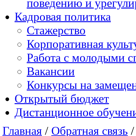
поведению и урегули
Кадровая политика
Стажерство
Корпоративная культ
Работа с молодыми с
Вакансии
Конкурсы на замеще
Открытый бюджет
Дистанционное обучен
Главная
/
Обратная связь
/