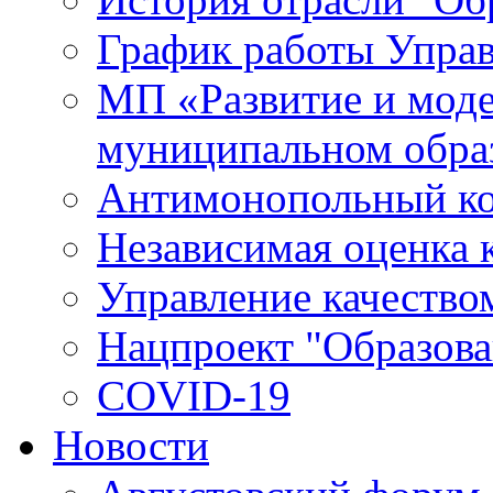
График работы Упра
МП «Развитие и моде
муниципальном обра
Антимонопольный к
Независимая оценка к
Управление качество
Нацпроект "Образова
COVID-19
Новости