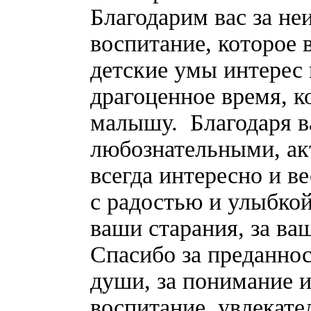
Благодарим вас за не
воспитание, которое 
детские умы интерес 
драгоценное время, к
малышу. Благодаря в
любознательными, ак
всегда интересно и в
с радостью и улыбкой
ваши старания, за ваш
Спасибо за преданнос
души, за понимание и
воспитание, увлекат