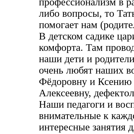
профессионализм в ра
либо вопросы, то Тат
помогает нам (родите
В детском садике цар
комфорта. Там провод
наши дети и родители
очень любят наших в
Фёдоровну и Ксению 
Алексеевну, дефектол
Наши педагоги и восп
внимательные к кажд
интересные занятия 