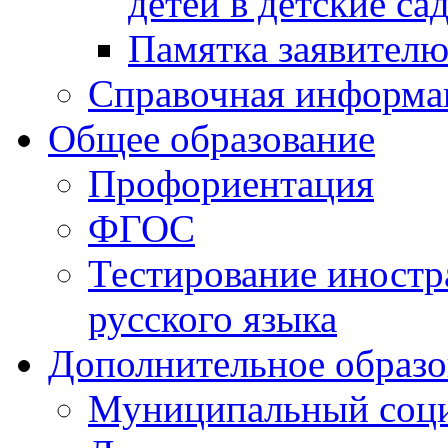
детей в детские са
Памятка заявител
Справочная информа
Общее образование
Профориентация
ФГОС
Тестирование иностр
русского языка
Дополнительное образо
Муниципальный соци