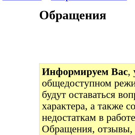
Обращения
Информируем Вас
,
общедоступном режи
будут оставаться во
характера, а также 
недостаткам в работ
Обращения, отзывы,