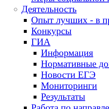
Деятельность
Опыт лучших - в п
Конкурсы
ГИА
Информация
Нормативные д
Новости ЕГЭ
Мониторинги
Результаты
Работа по направл