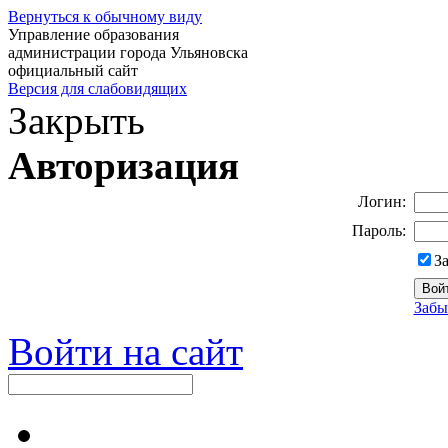
Вернуться к обычному виду
Управление образования
администрации города Ульяновска
официальный сайт
Версия для слабовидящих
Закрыть
Авторизация
Логин:
Пароль:
З
Забы
Войти на сайт