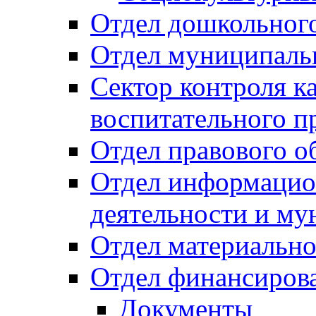
Отдел дошкольного
Отдел муниципальн
Сектор контроля ка
воспитательного п
Отдел правового о
Отдел информацио
деятельности и м
Отдел материально
Отдел финансиров
Документы