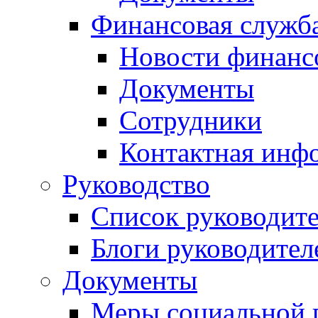
Финансовая служб
Новости финанс
Документы
Сотрудники
Контактная инф
Руководство
Список руководит
Блоги руководител
Документы
Меры социальной 