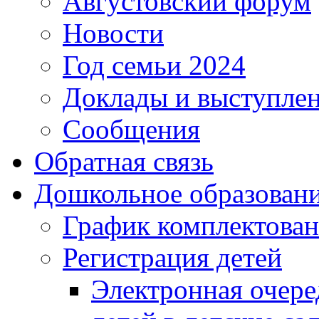
Августовский форум
Новости
Год семьи 2024
Доклады и выступле
Сообщения
Обратная связь
Дошкольное образован
График комплектова
Регистрация детей
Электронная очере