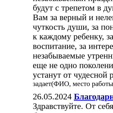
будут с трепетом в д
Вам за верный и неле
чуткость души, за п
к каждому ребенку, з
воспитание, за интер
незабываемые утренн
еще не одно поколени
устанут от чудесной р
задает(ФИО, место работы
26.05.2024
Благодарн
Здравствуйте. От себя