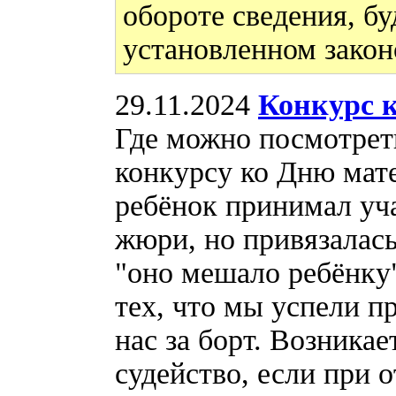
обороте сведения, бу
установленном закон
29.11.2024
Конкурс 
Где можно посмотрет
конкурсу ко Дню мат
ребёнок принимал уч
жюри, но привязалас
"оно мешало ребёнку"
тех, что мы успели п
нас за борт. Возникае
судейство, если при 