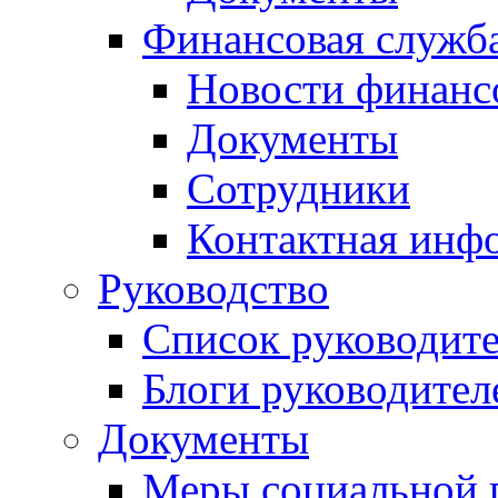
Финансовая служб
Новости финанс
Документы
Сотрудники
Контактная инф
Руководство
Список руководит
Блоги руководител
Документы
Меры социальной 