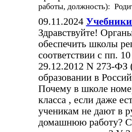
работы, должность): Роди
09.11.2024
Учебники
Здравствуйте! Органы
обеспечить школы рег
соответствии с пп. 10
29.12.2012 N 273-ФЗ (
образовании в Росси
Почему в школе номер
класса , если даже ест
ученикам не дают в р
домашнюю работу? Ск