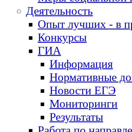
Деятельность
Опыт лучших - в п
Конкурсы
ГИА
Информация
Нормативные д
Новости ЕГЭ
Мониторинги
Результаты
Работа по направл