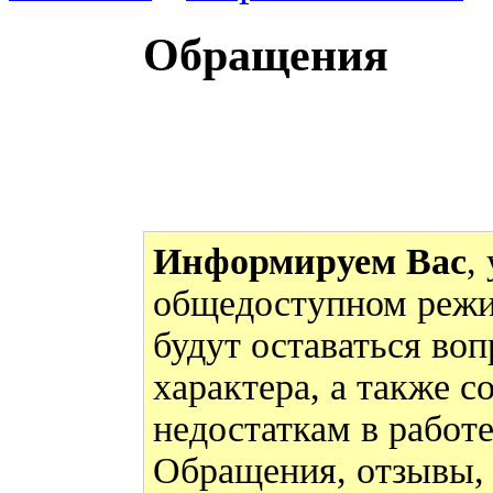
Обращения
Информируем Вас
,
общедоступном режи
будут оставаться во
характера, а также 
недостаткам в работ
Обращения, отзывы,