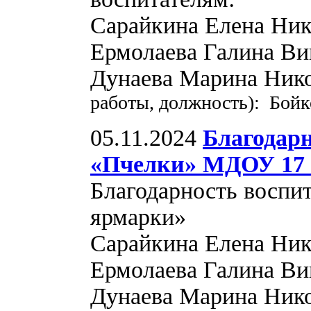
Сарайкина Елена Ник
Ермолаева Галина Ви
Дунаева Марина Ник
работы, должность): Бойк
05.11.2024
Благодар
«Пчелки» МДОУ 17 
Благодарность воспи
ярмарки»
Сарайкина Елена Ник
Ермолаева Галина Ви
Дунаева Марина Ник