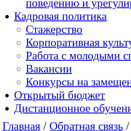
поведению и урегули
Кадровая политика
Стажерство
Корпоративная культ
Работа с молодыми с
Вакансии
Конкурсы на замеще
Открытый бюджет
Дистанционное обучен
Главная
/
Обратная связь
/