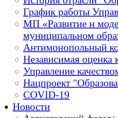
График работы Упра
МП «Развитие и моде
муниципальном обра
Антимонопольный к
Независимая оценка к
Управление качество
Нацпроект "Образова
COVID-19
Новости