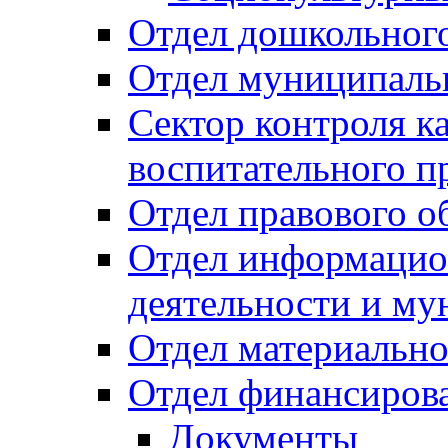
Отдел дошкольного
Отдел муниципальн
Сектор контроля ка
воспитательного п
Отдел правового о
Отдел информацио
деятельности и м
Отдел материально
Отдел финансиров
Документы