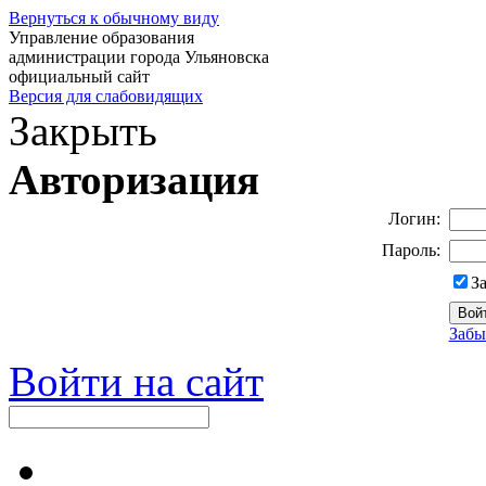
Вернуться к обычному виду
Управление образования
администрации города Ульяновска
официальный сайт
Версия для слабовидящих
Закрыть
Авторизация
Логин:
Пароль:
З
Забы
Войти на сайт