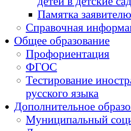
детей в детские са
Памятка заявител
Справочная информа
Общее образование
Профориентация
ФГОС
Тестирование иностр
русского языка
Дополнительное образо
Муниципальный соци