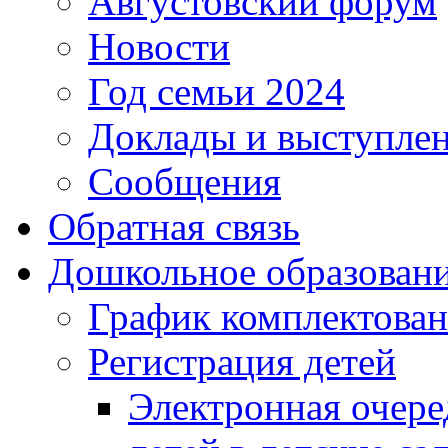
Августовский форум
Новости
Год семьи 2024
Доклады и выступле
Сообщения
Обратная связь
Дошкольное образован
График комплектова
Регистрация детей
Электронная очере