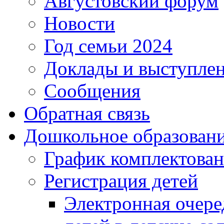
Августовский форум
Новости
Год семьи 2024
Доклады и выступле
Сообщения
Обратная связь
Дошкольное образован
График комплектова
Регистрация детей
Электронная очере