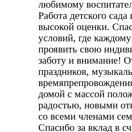
любимому воспитате
Работа детского сада
высокой оценки. Спас
условий, где каждому
проявить свою индив
заботу и внимание! О
праздников, музыкаль
времяпрепровождения
домой с массой поло
радостью, новыми от
со всеми членами сем
Спасибо за вклад в сч