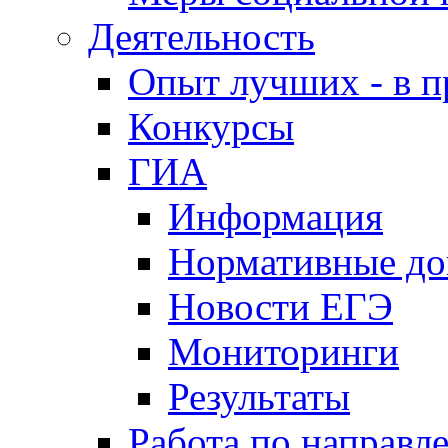
Деятельность
Опыт лучших - в п
Конкурсы
ГИА
Информация
Нормативные д
Новости ЕГЭ
Мониторинги
Результаты
Работа по направл