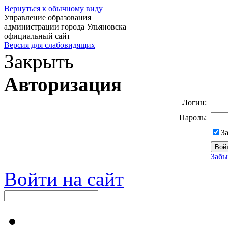
Вернуться к обычному виду
Управление образования
администрации города Ульяновска
официальный сайт
Версия для слабовидящих
Закрыть
Авторизация
Логин:
Пароль:
З
Забы
Войти на сайт