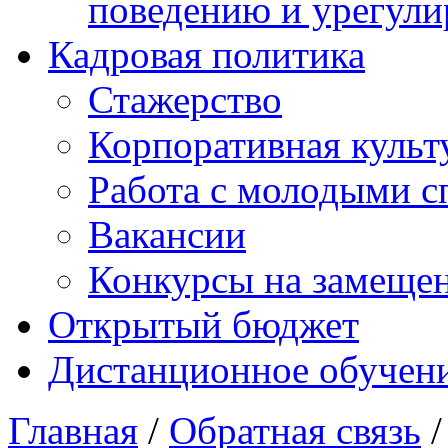
поведению и урегули
Кадровая политика
Стажерство
Корпоративная культ
Работа с молодыми с
Вакансии
Конкурсы на замеще
Открытый бюджет
Дистанционное обучен
Главная
/
Обратная связь
/