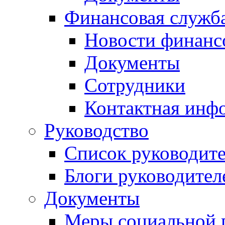
Финансовая служб
Новости финанс
Документы
Сотрудники
Контактная инф
Руководство
Список руководит
Блоги руководител
Документы
Меры социальной 