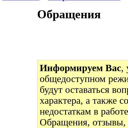
Обращения
Информируем Вас
,
общедоступном режи
будут оставаться во
характера, а также 
недостаткам в работ
Обращения, отзывы,