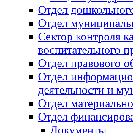
Отдел дошкольного
Отдел муниципальн
Сектор контроля ка
воспитательного п
Отдел правового о
Отдел информацио
деятельности и м
Отдел материально
Отдел финансиров
Документы