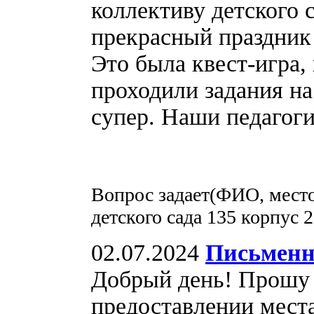
коллективу детского с
прекрасный праздник 
Это была квест-игра, 
проходили задания на
супер. Наши педагог
Вопрос задает(ФИО, место
детского сада 135 корпус 2
02.07.2024
Письменн
Добрый день! Прошу 
предоставлении мест