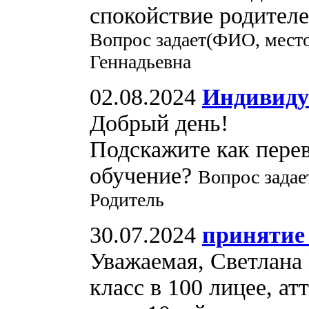
спокойствие родителе
Вопрос задает(ФИО, мест
Геннадьевна
02.08.2024
Индивиду
Добрый день!
Подскажите как пере
обучение?
Вопрос задае
Родитель
30.07.2024
принятие 
Уважаемая, Светлана 
класс в 100 лицее, ат