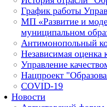
График работы Упра
МП «Развитие и моде
муниципальном обра
Антимонопольный к
Независимая оценка к
Управление качество
Нацпроект "Образова
COVID-19
Новости