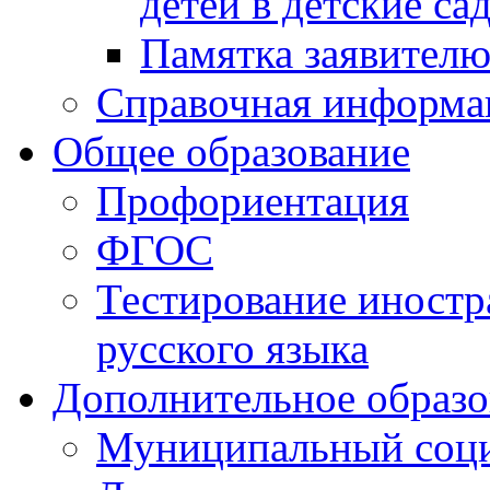
детей в детские са
Памятка заявител
Справочная информа
Общее образование
Профориентация
ФГОС
Тестирование иностр
русского языка
Дополнительное образо
Муниципальный соци