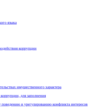
кого языка
водействия коррупции
ательствах имущественного характера
 коррупции, для заполнения
 поведению и урегулированию конфликта интересов