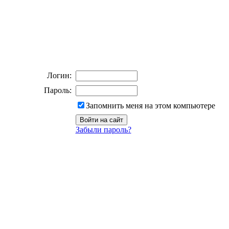
Логин:
Пароль:
Запомнить меня на этом компьютере
Забыли пароль?