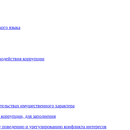
кого языка
водействия коррупции
ательствах имущественного характера
 коррупции, для заполнения
 поведению и урегулированию конфликта интересов