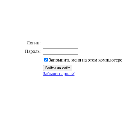
Логин:
Пароль:
Запомнить меня на этом компьютере
Забыли пароль?