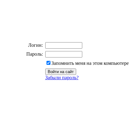
Логин:
Пароль:
Запомнить меня на этом компьютере
Забыли пароль?