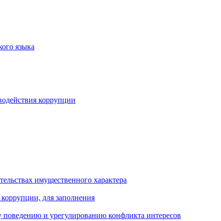
кого языка
водействия коррупции
ательствах имущественного характера
 коррупции, для заполнения
 поведению и урегулированию конфликта интересов