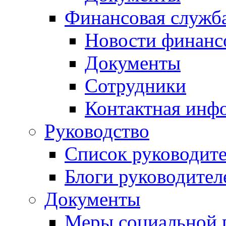
Финансовая служб
Новости финанс
Документы
Сотрудники
Контактная инф
Руководство
Список руководит
Блоги руководител
Документы
Меры социальной 