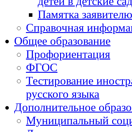
детей в детские са
Памятка заявител
Справочная информа
Общее образование
Профориентация
ФГОС
Тестирование иностр
русского языка
Дополнительное образо
Муниципальный соци