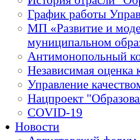
График работы Упра
МП «Развитие и моде
муниципальном обра
Антимонопольный к
Независимая оценка к
Управление качество
Нацпроект "Образова
COVID-19
Новости