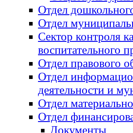
Отдел дошкольного
Отдел муниципальн
Сектор контроля ка
воспитательного п
Отдел правового о
Отдел информацио
деятельности и м
Отдел материально
Отдел финансиров
Документы