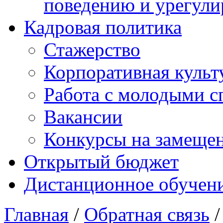
поведению и урегули
Кадровая политика
Стажерство
Корпоративная культ
Работа с молодыми с
Вакансии
Конкурсы на замеще
Открытый бюджет
Дистанционное обучен
Главная
/
Обратная связь
/