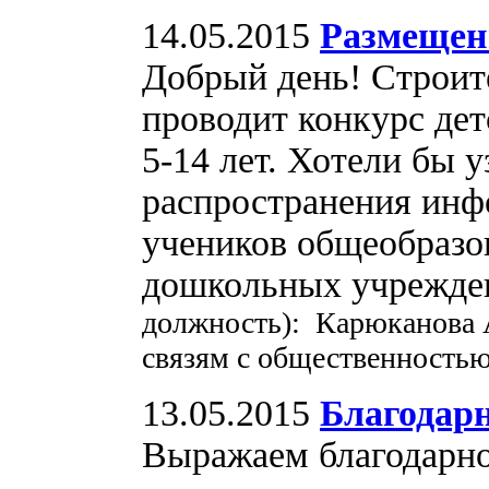
14.05.2015
Размещен
Добрый день! Строит
проводит конкурс дет
5-14 лет. Хотели бы 
распространения инф
учеников общеобразо
дошкольных учрежде
должность): Карюканова 
связям с общественность
13.05.2015
Благодар
Выражаем благодарн