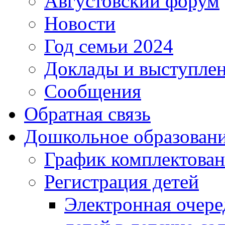
Августовский форум
Новости
Год семьи 2024
Доклады и выступле
Сообщения
Обратная связь
Дошкольное образован
График комплектова
Регистрация детей
Электронная очере