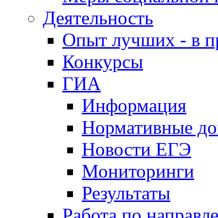
Деятельность
Опыт лучших - в п
Конкурсы
ГИА
Информация
Нормативные д
Новости ЕГЭ
Мониторинги
Результаты
Работа по направл