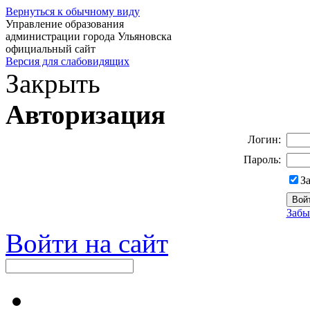
Вернуться к обычному виду
Управление образования
администрации города Ульяновска
официальный сайт
Версия для слабовидящих
Закрыть
Авторизация
Логин:
Пароль:
З
Забы
Войти на сайт