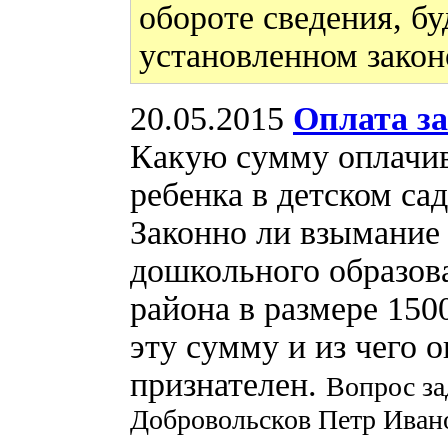
обороте сведения, бу
установленном закон
20.05.2015
Оплата за
Какую сумму оплачив
ребенка в детском сад
Законно ли взымание
дошкольного образова
района в размере 1500
эту сумму и из чего о
признателен.
Вопрос за
Добровольсков Петр Иван