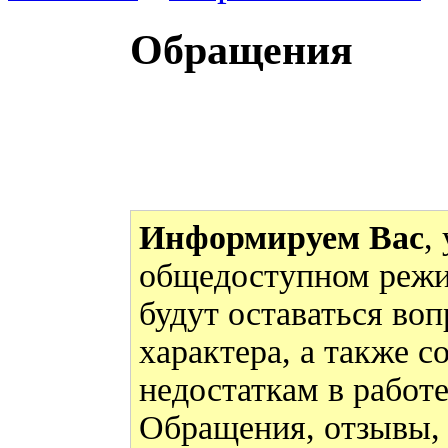
Обращения
Информируем Вас
,
общедоступном режи
будут оставаться во
характера, а также 
недостаткам в работ
Обращения, отзывы,