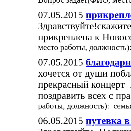
07.05.2015
прикрепл
Здравствуйте!скажите
прикреплена к Ново
место работы, должность
07.05.2015
благодарн
хочется от души побл
прекрасный концерт
поздравить всех с пр
работы, должность): семь
06.05.2015
путевка в